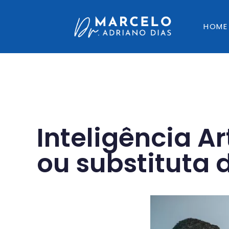
HOME
Inteligência Ar
ou substituta