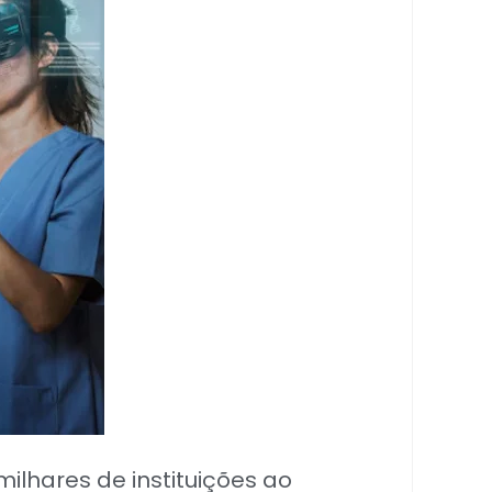
milhares de instituições ao