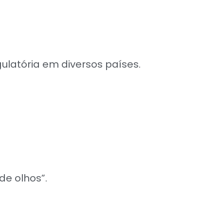
ulatória em diversos países.
de olhos”.