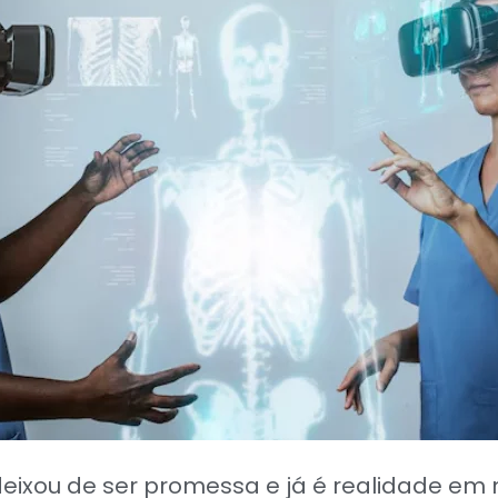
ia deixou de ser promessa e já é realidade em 