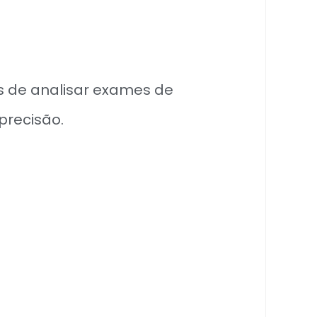
s de analisar exames de
precisão.