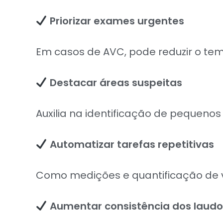
Priorizar exames urgentes
Em casos de AVC, pode reduzir o te
Destacar áreas suspeitas
Auxilia na identificação de pequen
Automatizar tarefas repetitivas
Como medições e quantificação de 
Aumentar consistência dos laudo