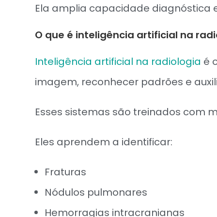
Ela amplia capacidade diagnóstica 
O que é inteligência artificial na rad
Inteligência artificial na radiologia
é o
imagem, reconhecer padrões e auxili
Esses sistemas são treinados com m
Eles aprendem a identificar:
Fraturas
Nódulos pulmonares
Hemorragias intracranianas