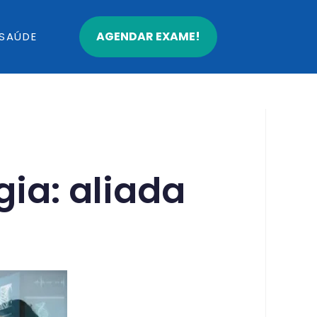
AGENDAR EXAME!
SAÚDE
gia: aliada